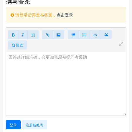
撰写答案
请登录后再发布答案，
点击登录
预览
登录
注册新账号