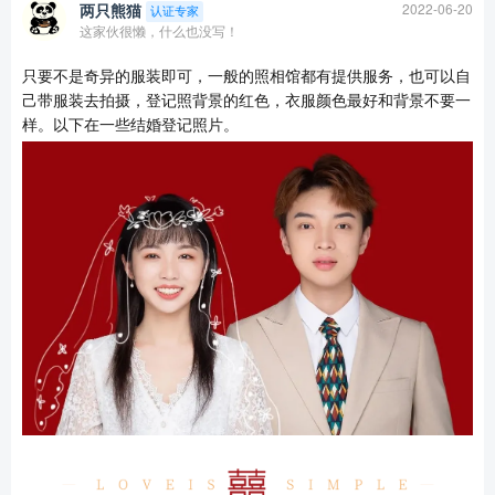
两只熊猫
2022-06-20
认证专家
这家伙很懒，什么也没写！
只要不是奇异的服装即可，一般的照相馆都有提供服务，也可以自
己带服装去拍摄，登记照背景的红色，衣服颜色最好和背景不要一
样。以下在一些结婚登记照片。
查看更多